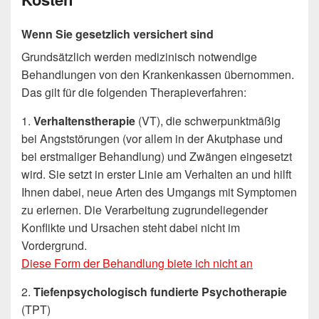
Wenn Sie gesetzlich versichert sind
Grundsätzlich werden medizinisch notwendige
Behandlungen von den Krankenkassen übernommen.
Das gilt für die folgenden Therapieverfahren:
1.
Verhaltenstherapie
(VT), die schwerpunktmäßig
bei Angststörungen (vor allem in der Akutphase und
bei erstmaliger Behandlung) und Zwängen eingesetzt
wird. Sie setzt in erster Linie am Verhalten an und hilft
Ihnen dabei, neue Arten des Umgangs mit Symptomen
zu erlernen. Die Verarbeitung zugrundeliegender
Konflikte und Ursachen steht dabei nicht im
Vordergrund.
Diese Form der Behandlung biete ich nicht an
2.
Tiefenpsychologisch fundierte Psychotherapie
(TPT)