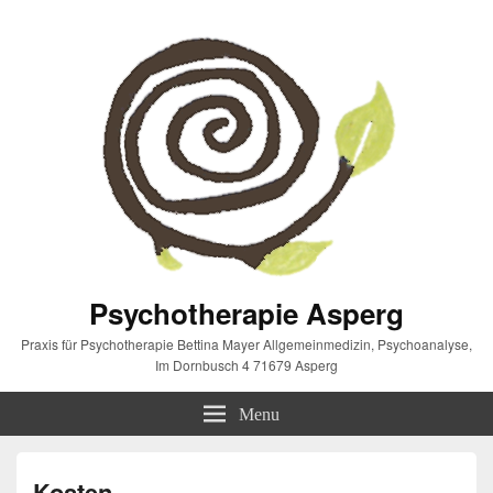
Psychotherapie Asperg
Praxis für Psychotherapie Bettina Mayer Allgemeinmedizin, Psychoanalyse,
Im Dornbusch 4 71679 Asperg
Menu
Kosten