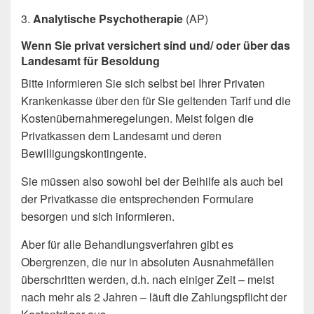
3.
Analytische Psychotherapie
(AP)
Wenn Sie privat versichert sind und/ oder über das
Landesamt für Besoldung
Bitte informieren Sie sich selbst bei Ihrer Privaten
Krankenkasse über den für Sie geltenden Tarif und die
Kostenübernahmeregelungen. Meist folgen die
Privatkassen dem Landesamt und deren
Bewilligungskontingente.
Sie müssen also sowohl bei der Beihilfe als auch bei
der Privatkasse die entsprechenden Formulare
besorgen und sich informieren.
Aber für alle Behandlungsverfahren gibt es
Obergrenzen, die nur in absoluten Ausnahmefällen
überschritten werden, d.h. nach einiger Zeit – meist
nach mehr als 2 Jahren – läuft die Zahlungspflicht der