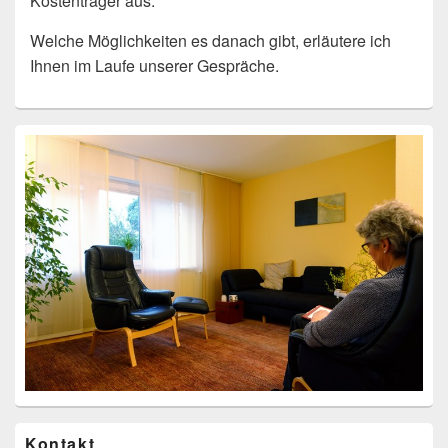
Kostenträger aus.
Welche Möglichkeiten es danach gibt, erläutere ich
Ihnen im Laufe unserer Gespräche.
Primärer
Seitenleisten
Widget-
Bereich
Kontakt